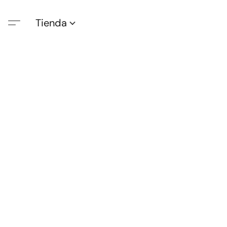
Tienda