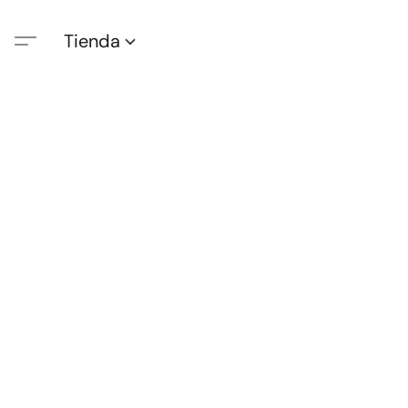
Tienda