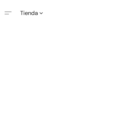
Tienda