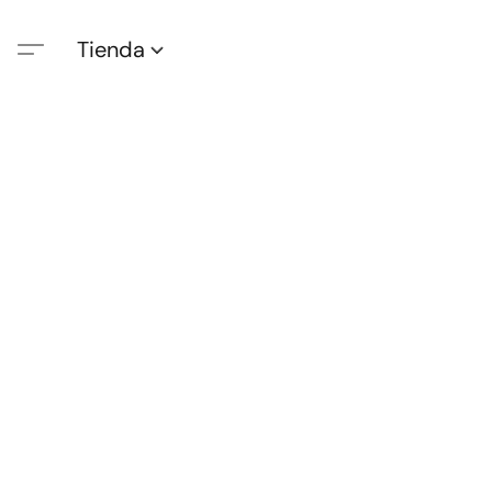
Tienda