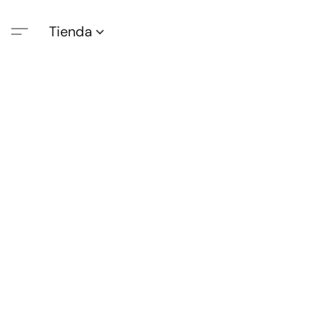
Tienda