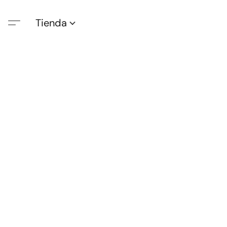
Tienda