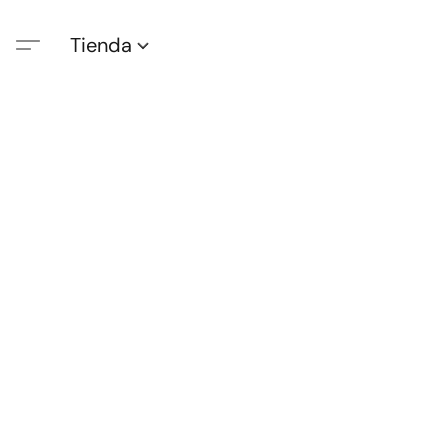
Tienda