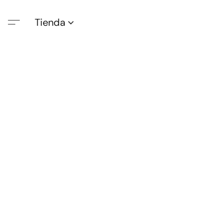
Tienda