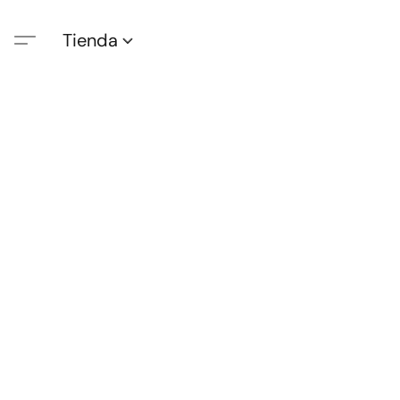
Tienda