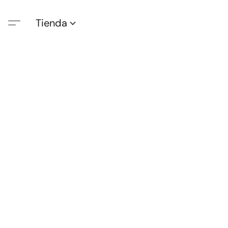
Tienda