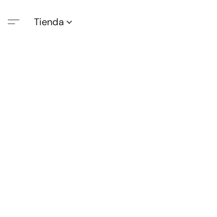
Tienda