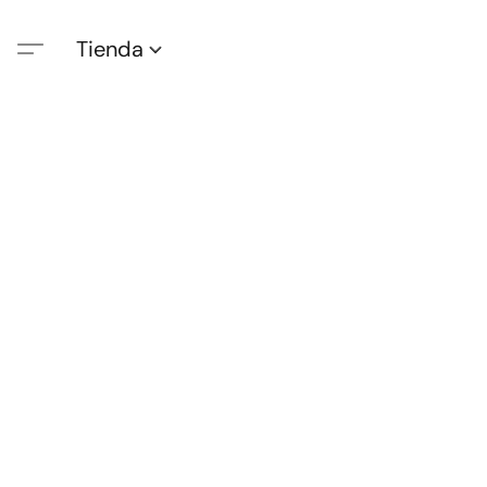
Tienda