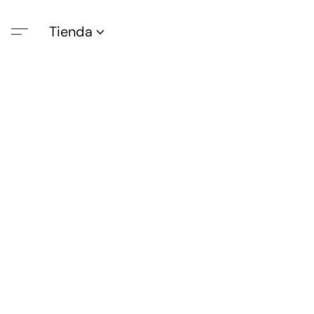
Tienda