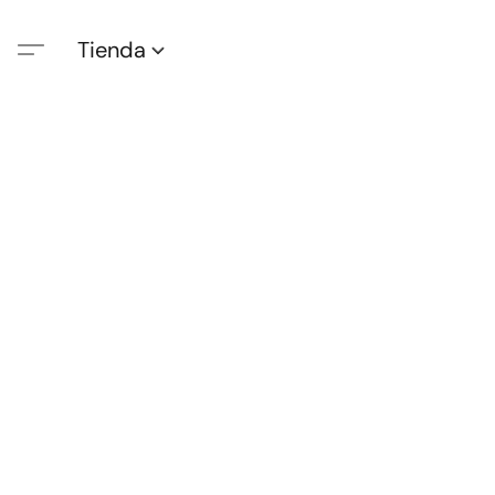
Tienda