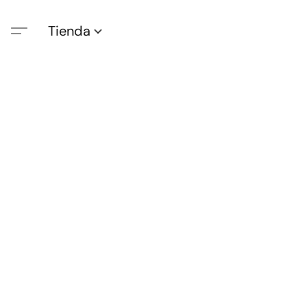
Tienda