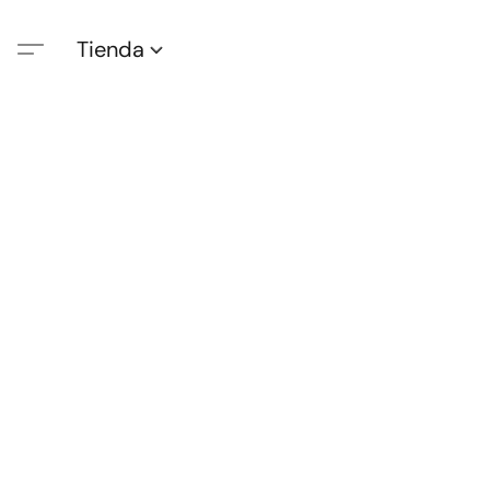
Tienda