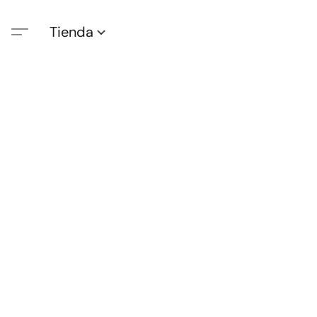
Tienda