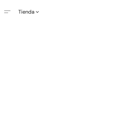
Tienda