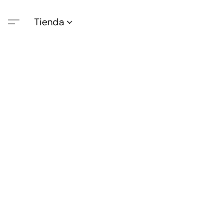
Tienda