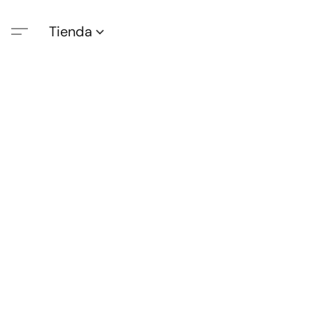
Tienda