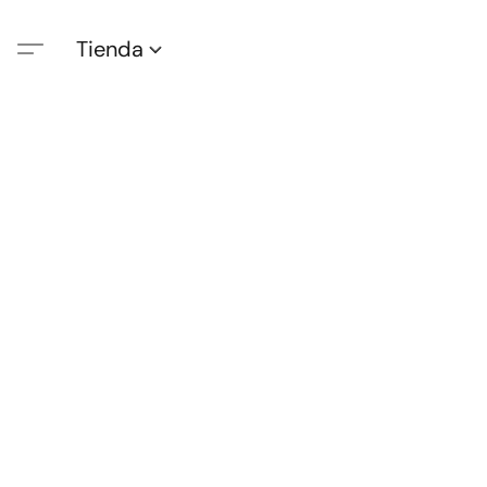
Tienda