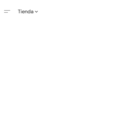
Tienda