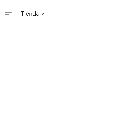
Tienda