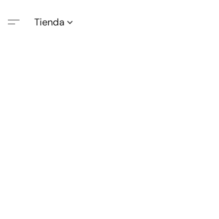
Tienda