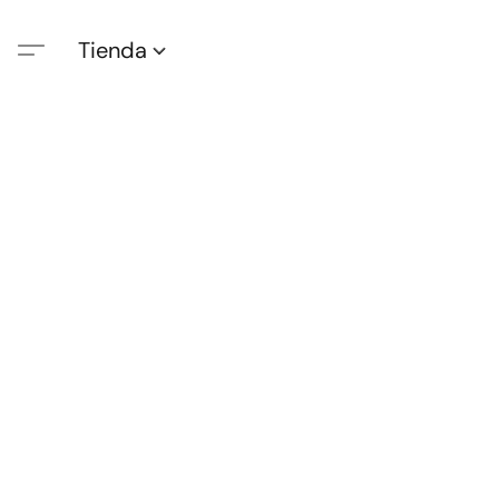
Tienda