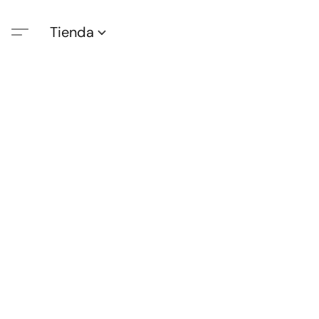
Tienda