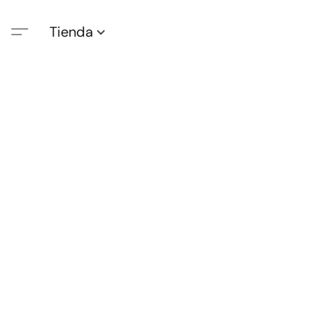
Tienda