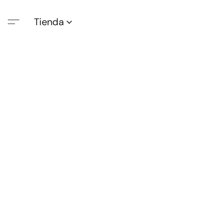
Tienda