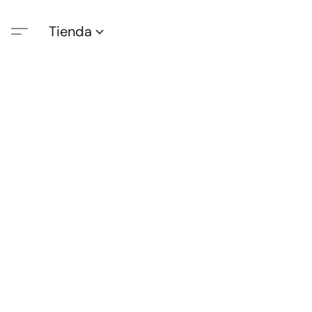
Tienda