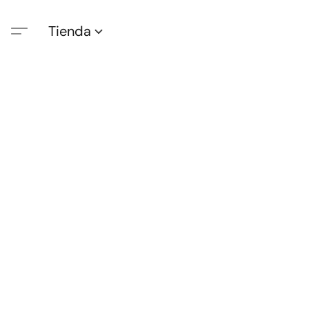
Tienda