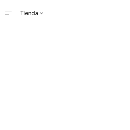
Tienda