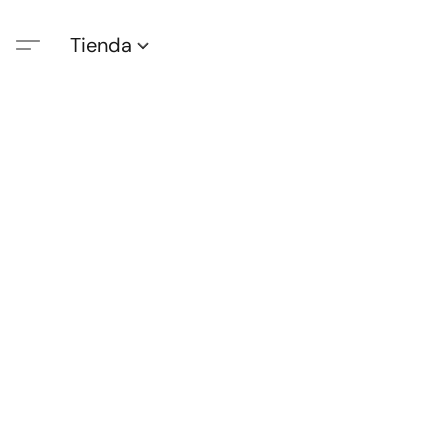
Tienda