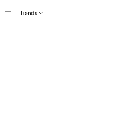
Tienda