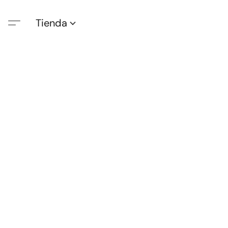
Tienda