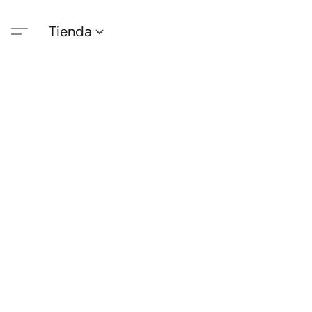
Tienda