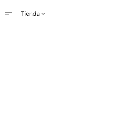
Tienda